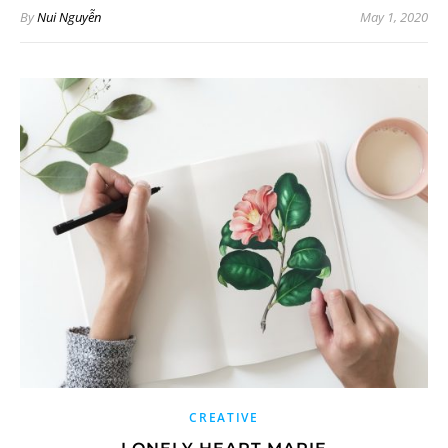
By
Nui Nguyễn
May 1, 2020
CREATIVE