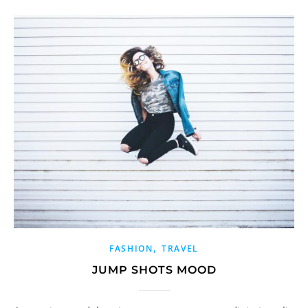
,
FASHION
TRAVEL
JUMP SHOTS MOOD