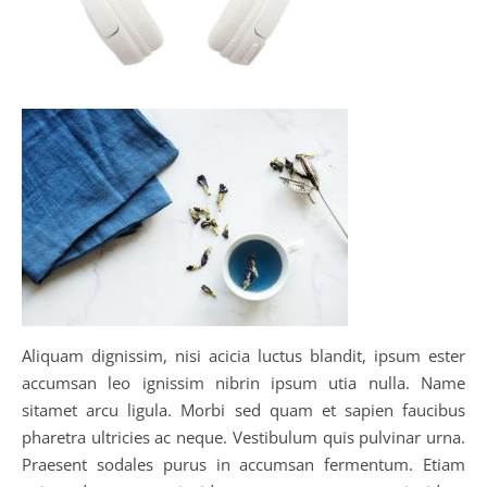
Aliquam dignissim, nisi acicia luctus blandit, ipsum ester
accumsan leo ignissim nibrin ipsum utia nulla. Name
sitamet arcu ligula. Morbi sed quam et sapien faucibus
pharetra ultricies ac neque. Vestibulum quis pulvinar urna.
Praesent sodales purus in accumsan fermentum. Etiam