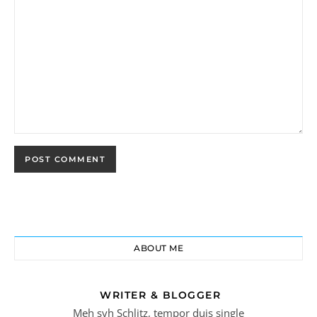
ABOUT ME
WRITER & BLOGGER
Meh syh Schlitz, tempor duis single