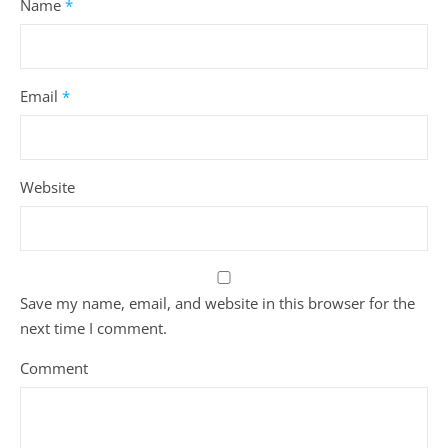
Name
*
Email
*
Website
Save my name, email, and website in this browser for the
next time I comment.
Comment